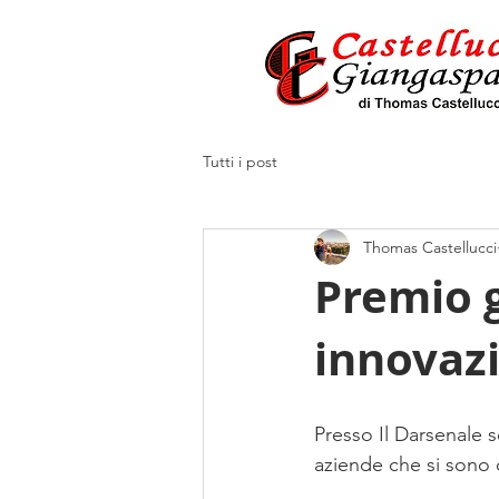
Tutti i post
Thomas Castellucci
Premio g
innovazi
Presso Il Darsenale s
aziende che si sono cl