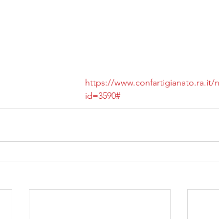
https://www.confartigianato.ra.it
id=3590#