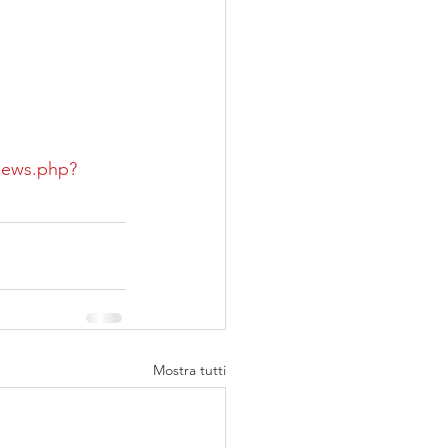
/news.php?
Mostra tutti