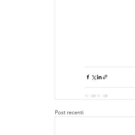
Post recenti