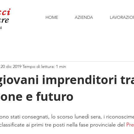
HOME
AZIENDA
LAVORAZIO
20 dic 2019
Tempo di lettura: 1 min
iovani imprenditori tr
one e futuro
ono stati consegnati, lo scorso lunedì sera, i riconoscimen
assificate ai primi tre posti nella fase provinciale del 
Pre